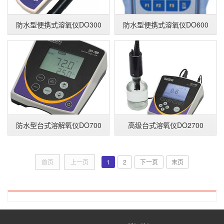
防水型便携式溶氧仪DO300
防水型便携式溶氧仪DO600
防水型台式溶解氧仪DO700
高级台式溶氧仪DO2700
首页
上一页
1
2
下一页
末页