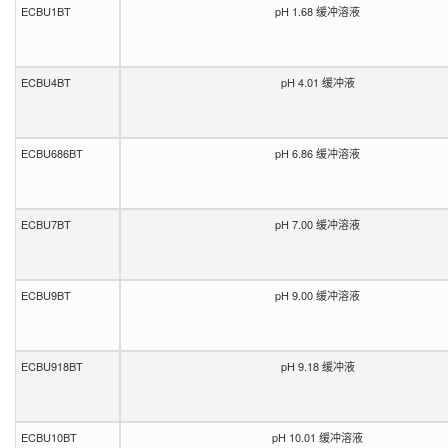
ECBU1BT
pH 1.68 缓冲溶液
ECBU4BT
pH 4.01 缓冲液
ECBU686BT
pH 6.86 缓冲溶液
ECBU7BT
pH 7.00 缓冲溶液
ECBU9BT
pH 9.00 缓冲溶液
ECBU918BT
pH 9.18 缓冲液
ECBU10BT
pH 10.01 缓冲溶液