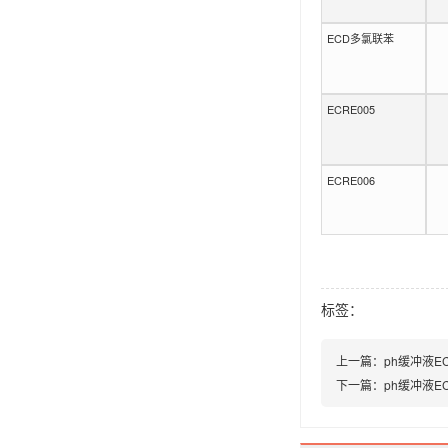
ECD多氯联苯
ECRE005
ECRE006
标签：
上一篇：
ph缓冲液EC
下一篇：
ph缓冲液EC