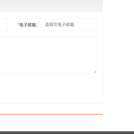
*
电子邮箱：