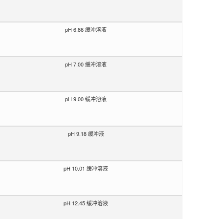
pH 6.86 缓冲溶液
pH 7.00 缓冲溶液
pH 9.00 缓冲溶液
pH 9.18 缓冲液
pH 10.01 缓冲溶液
pH 12.45 缓冲溶液