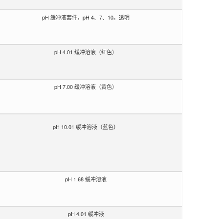
pH 缓冲液套件，pH 4、7、10。透明
pH 4.01 缓冲溶液（红色）
pH 7.00 缓冲溶液（黄色）
pH 10.01 缓冲溶液（蓝色）
pH 1.68 缓冲溶液
pH 4.01 缓冲液